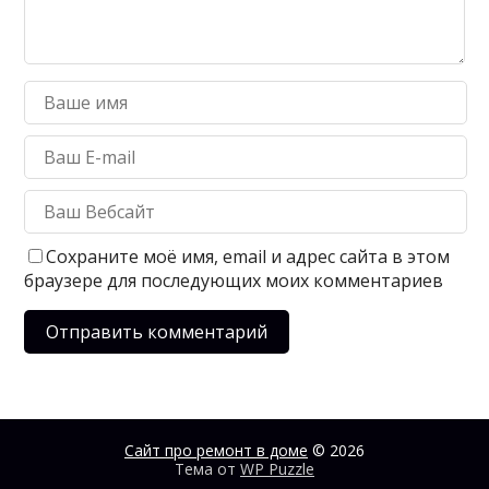
Сохраните моё имя, email и адрес сайта в этом
браузере для последующих моих комментариев
Сайт про ремонт в доме
© 2026
Тема от
WP Puzzle