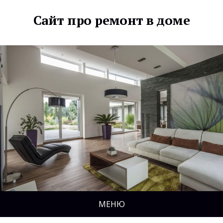
Сайт про ремонт в доме
МЕНЮ