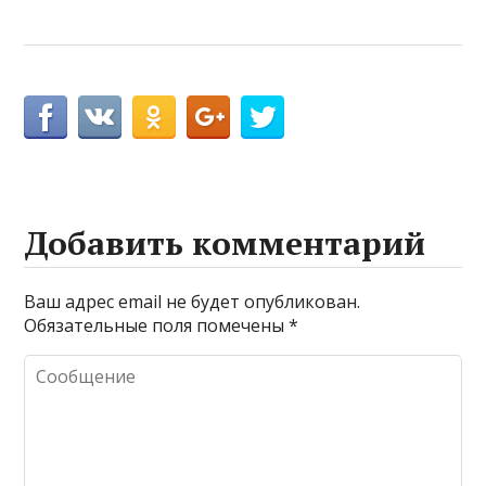
Добавить комментарий
Ваш адрес email не будет опубликован.
Обязательные поля помечены
*