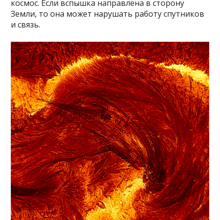
космос. Если вспышка направлена в сторону
Земли, то она может нарушать работу спутников
и связь.