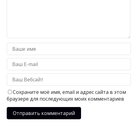
Сохраните моё имя, email и адрес сайта в этом
браузере для последующих моих комментариев