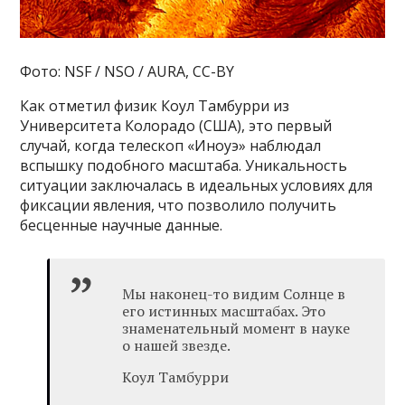
Фото: NSF / NSO / AURA, CC-BY
Как отметил физик Коул Тамбурри из
Университета Колорадо (США), это первый
случай, когда телескоп «Иноуэ» наблюдал
вспышку подобного масштаба. Уникальность
ситуации заключалась в идеальных условиях для
фиксации явления, что позволило получить
бесценные научные данные.
Мы наконец-то видим Солнце в
его истинных масштабах. Это
знаменательный момент в науке
о нашей звезде.
Коул Тамбурри