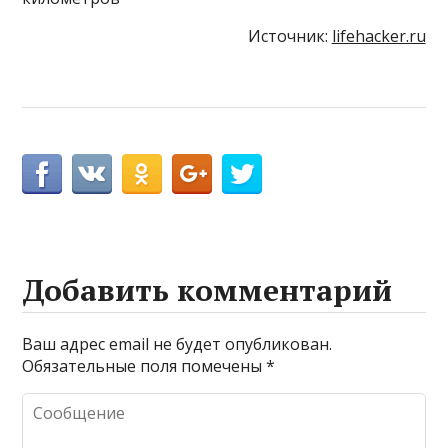
Источник:
lifehacker.ru
Добавить комментарий
Ваш адрес email не будет опубликован.
Обязательные поля помечены
*