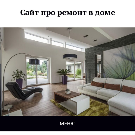
Сайт про ремонт в доме
МЕНЮ