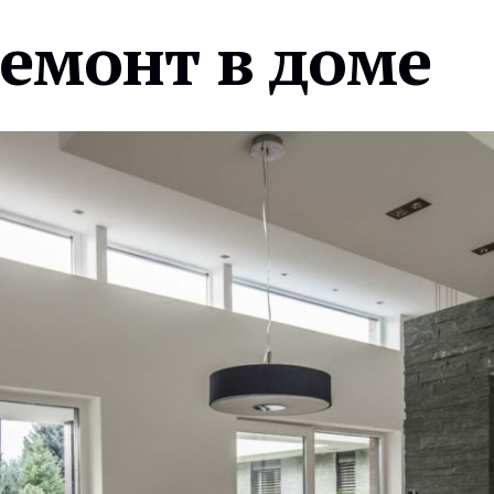
ремонт в доме