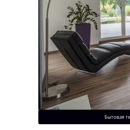
Бытовая т