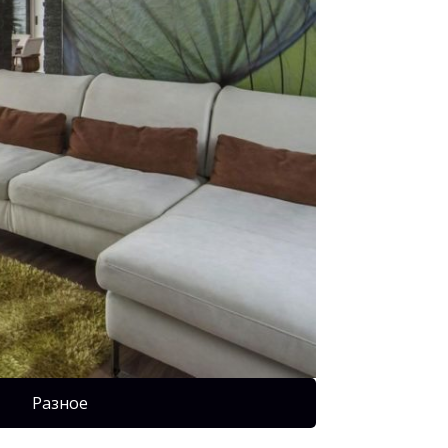
Разное