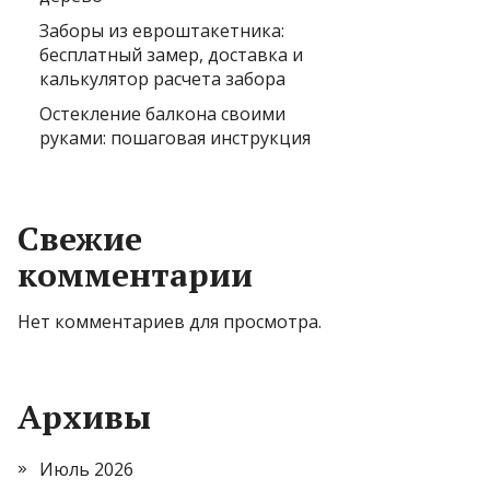
Заборы из евроштакетника:
бесплатный замер, доставка и
калькулятор расчета забора
Остекление балкона своими
руками: пошаговая инструкция
Свежие
комментарии
Нет комментариев для просмотра.
Архивы
Июль 2026