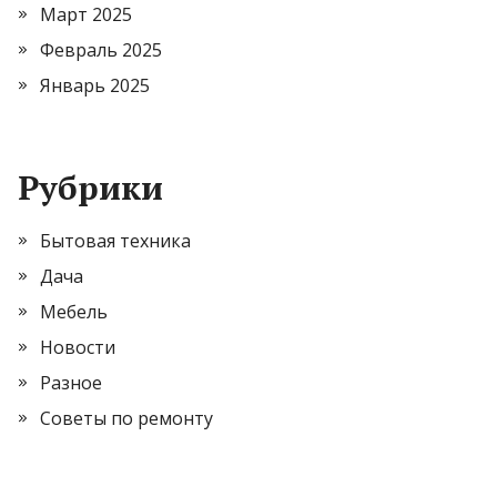
Март 2025
Февраль 2025
Январь 2025
Рубрики
Бытовая техника
Дача
Мебель
Новости
Разное
Советы по ремонту