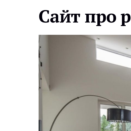
Сайт про 