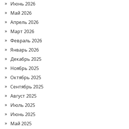
Июнь 2026
Май 2026
Апрель 2026
Март 2026
Февраль 2026
Январь 2026
Декабрь 2025
Ноябрь 2025
Октябрь 2025
Сентябрь 2025
Август 2025
Июль 2025
Июнь 2025
Май 2025