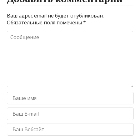
Ваш адрес email не будет опубликован.
Обязательные поля помечены
*