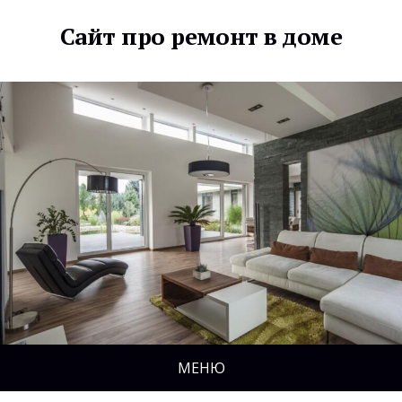
Сайт про ремонт в доме
МЕНЮ