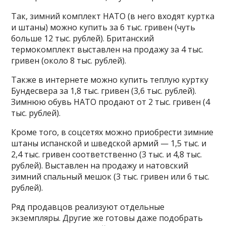
Так, зимний комплект НАТО (в него входят куртка
и штаны) можно купить за 6 тыс. гривен (чуть
больше 12 тыс. рублей). Британский
термокомплект выставлен на продажу за 4 тыс.
гривен (около 8 тыс. рублей).
Также в интернете можно купить теплую куртку
Бундесвера за 1,8 тыс. гривен (3,6 тыс. рублей).
Зимнюю обувь НАТО продают от 2 тыс. гривен (4
тыс. рублей).
Кроме того, в соцсетях можно приобрести зимние
штаны испанской и шведской армий — 1,5 тыс. и
2,4 тыс. гривен соответственно (3 тыс. и 4,8 тыс.
рублей). Выставлен на продажу и натовский
зимний спальный мешок (3 тыс. гривен или 6 тыс.
рублей).
Ряд продавцов реализуют отдельные
экземпляры. Другие же готовы даже подобрать