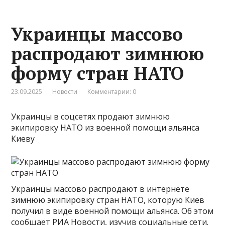
Украинцы массово
распродают зимнюю
форму стран НАТО
23.09.2025
Новости
Комментарии: 0
Украинцы в соцсетях продают зимнюю
экипировку НАТО из военной помощи альянса
Киеву
Украинцы массово распродают в интернете
зимнюю экипировку стран НАТО, которую Киев
получил в виде военной помощи альянса. Об этом
сообщает РИА Новости, изучив социальные сети.