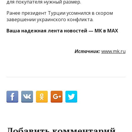
для покупателя нужный размер.
Ранее президент Турции усомнился в скором
завершении украинского конфликта.
Ваша надежная лента новостей — МК в MAX
Источник:
www.mk.ru
Добавить комментарий