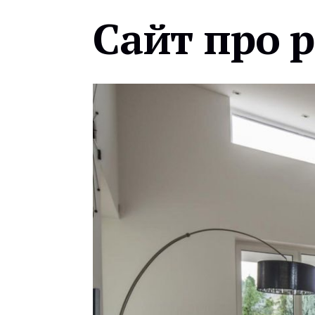
Сайт про 