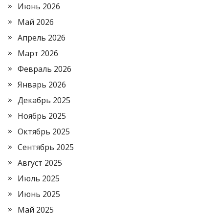
Июнь 2026
Май 2026
Апрель 2026
Март 2026
Февраль 2026
Январь 2026
Декабрь 2025
Ноябрь 2025
Октябрь 2025
Сентябрь 2025
Август 2025
Июль 2025
Июнь 2025
Май 2025