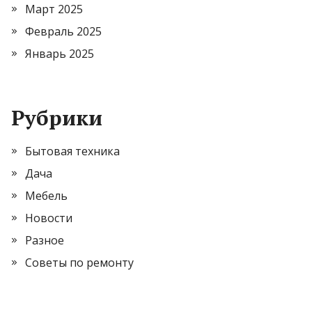
Март 2025
Февраль 2025
Январь 2025
Рубрики
Бытовая техника
Дача
Мебель
Новости
Разное
Советы по ремонту