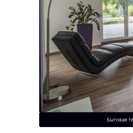
Бытовая т