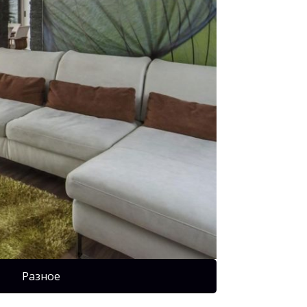
Разное