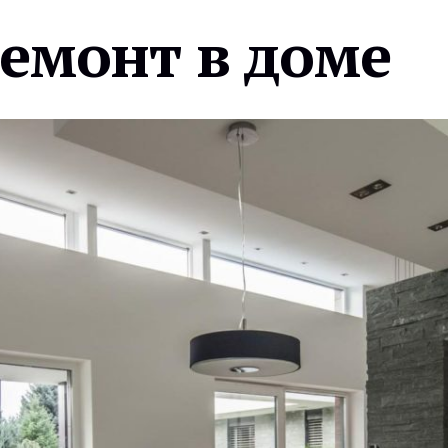
ремонт в доме