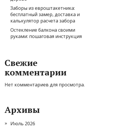
Заборы из евроштакетника:
бесплатный замер, доставка и
калькулятор расчета забора
Остекление балкона своими
руками: пошаговая инструкция
Свежие
комментарии
Нет комментариев для просмотра.
Архивы
Июль 2026