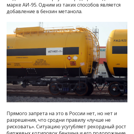
марке АИ-95. Одним из таких способов является
добавление в бензин метанола.
Прямого запрета на это в России нет, но нет и
разрешения, что сродни правилу «лучше не
рисковать». Ситуацию усугубляет рекордный рост
биржевых котировок бензина и его подорожание