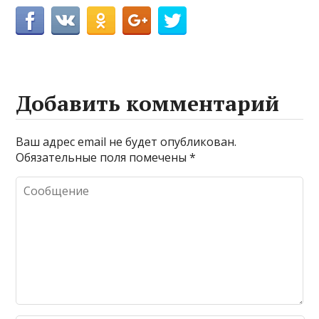
Добавить комментарий
Ваш адрес email не будет опубликован.
Обязательные поля помечены
*