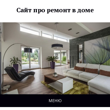
Сайт про ремонт в доме
МЕНЮ