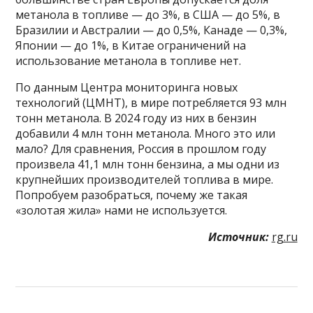
метанола в топливе — до 3%, в США — до 5%, в
Бразилии и Австралии — до 0,5%, Канаде — 0,3%,
Японии — до 1%, в Китае ограничений на
использование метанола в топливе нет.
По данным Центра мониторинга новых
технологий (ЦМНТ), в мире потребляется 93 млн
тонн метанола. В 2024 году из них в бензин
добавили 4 млн тонн метанола. Много это или
мало? Для сравнения, Россия в прошлом году
произвела 41,1 млн тонн бензина, а мы одни из
крупнейших производителей топлива в мире.
Попробуем разобраться, почему же такая
«золотая жила» нами не используется.
Источник:
rg.ru