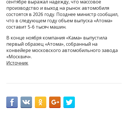
сентябре выражал надежду, что массовое
производство и выход на рынок автомобиля
состоятся в 2026 году. Позднее министр сообщил,
что в следующем году объем выпуска «Атома»
составит 5-6 тысяч машин.
В конце ноября компания «Кама» выпустила
первый образец «Атома», собранный на
конвейере московского автомобильного завода
«Москвич».
Источник