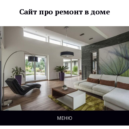
Сайт про ремонт в доме
МЕНЮ