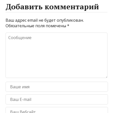
Добавить комментарий
Ваш адрес email не будет опубликован.
Обязательные поля помечены
*