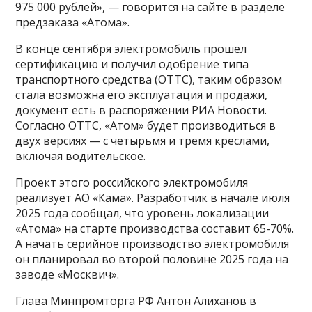
975 000 рублей», — говорится на сайте в разделе
предзаказа «Атома».
В конце сентября электромобиль прошел
сертификацию и получил одобрение типа
транспортного средства (ОТТС), таким образом
стала возможна его эксплуатация и продажи,
документ есть в распоряжении РИА Новости.
Согласно ОТТС, «Атом» будет производиться в
двух версиях — с четырьмя и тремя креслами,
включая водительское.
Проект этого российского электромобиля
реализует АО «Кама». Разработчик в начале июля
2025 года сообщал, что уровень локализации
«Атома» на старте производства составит 65-70%.
А начать серийное производство электромобиля
он планировал во второй половине 2025 года на
заводе «Москвич».
Глава Минпромторга РФ Антон Алиханов в