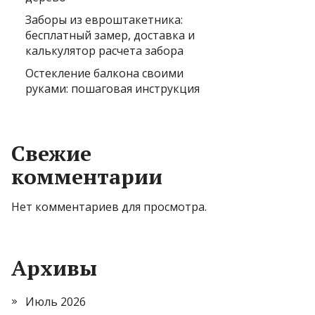
Заборы из евроштакетника:
бесплатный замер, доставка и
калькулятор расчета забора
Остекление балкона своими
руками: пошаговая инструкция
Свежие
комментарии
Нет комментариев для просмотра.
Архивы
Июль 2026