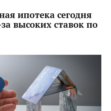
ная ипотека сегодня
за высоких ставок по