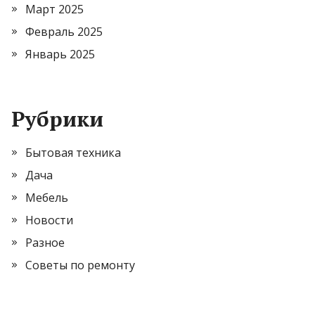
Март 2025
Февраль 2025
Январь 2025
Рубрики
Бытовая техника
Дача
Мебель
Новости
Разное
Советы по ремонту