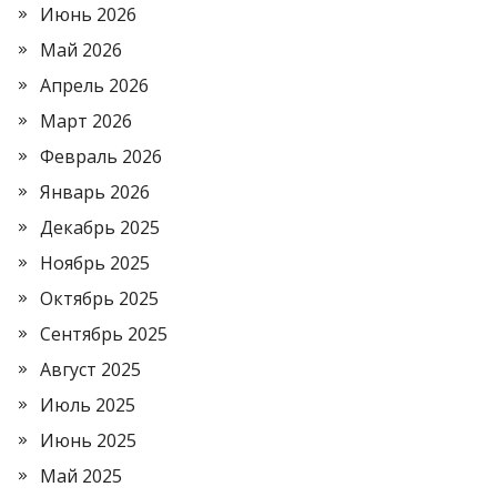
Июнь 2026
Май 2026
Апрель 2026
Март 2026
Февраль 2026
Январь 2026
Декабрь 2025
Ноябрь 2025
Октябрь 2025
Сентябрь 2025
Август 2025
Июль 2025
Июнь 2025
Май 2025