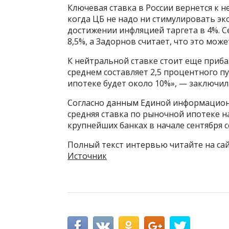
Ключевая ставка в России вернется к 
когда ЦБ не надо ни стимулировать эк
достижении инфляцией таргета в 4%. Се
8,5%, а Задорнов считает, что это може
К нейтральной ставке стоит еще приб
среднем составляет 2,5 процентного п
ипотеке будет около 10%», — заключил
Согласно данным Единой информацион
средняя ставка по рыночной ипотеке 
крупнейших банках в начале сентября с
Полный текст интервью читайте на сайте
Источник