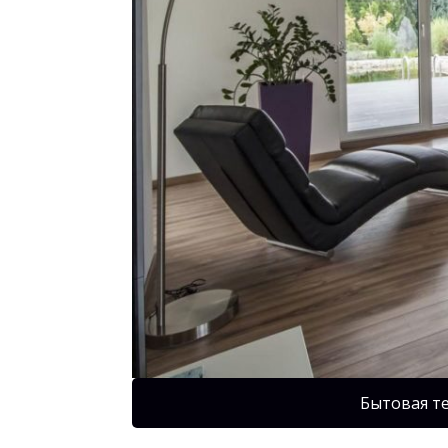
Бытовая т