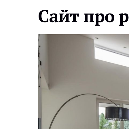
Сайт про 