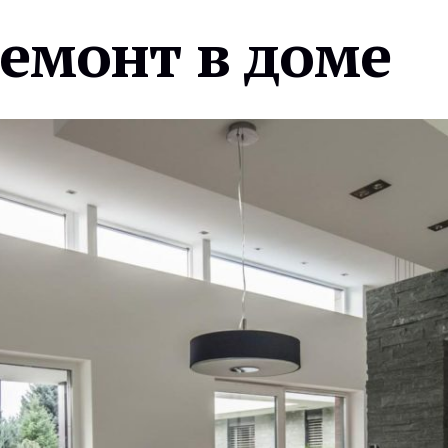
ремонт в доме