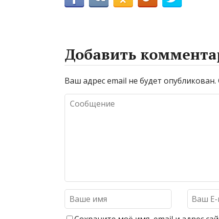
Добавить коммента
Ваш адрес email не будет опубликован.
Сохраните моё имя, email и адрес с