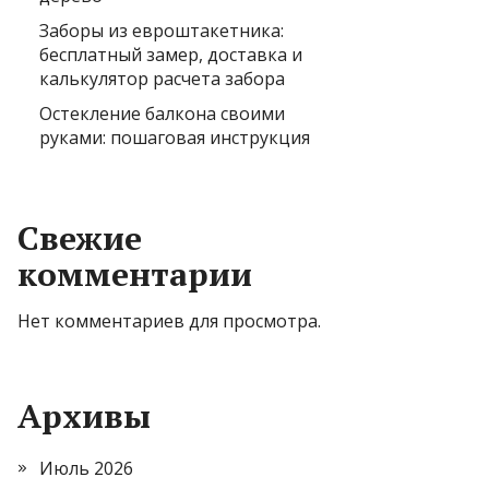
Заборы из евроштакетника:
бесплатный замер, доставка и
калькулятор расчета забора
Остекление балкона своими
руками: пошаговая инструкция
Свежие
комментарии
Нет комментариев для просмотра.
Архивы
Июль 2026