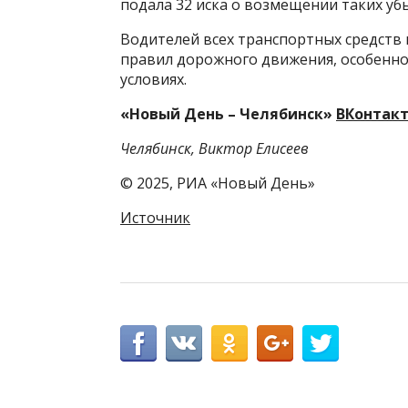
подала 32 иска о возмещении таких уб
Водителей всех транспортных средств
правил дорожного движения, особенно
условиях.
«Новый День – Челябинск»
ВКонтак
Челябинск, Виктор Елисеев
© 2025, РИА «Новый День»
Источник