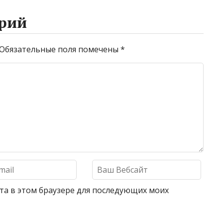
рий
Обязательные поля помечены
*
айта в этом браузере для последующих моих