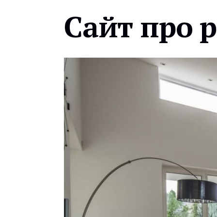
Сайт про 