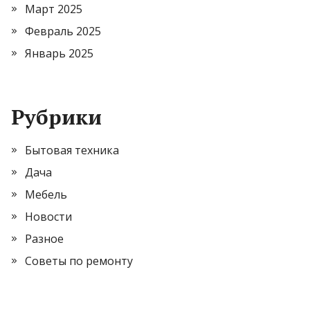
Март 2025
Февраль 2025
Январь 2025
Рубрики
Бытовая техника
Дача
Мебель
Новости
Разное
Советы по ремонту