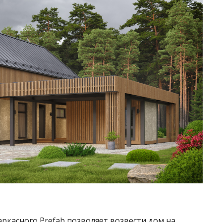
ркасного Prefab позволяет возвести дом на