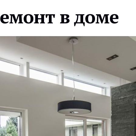
ремонт в доме