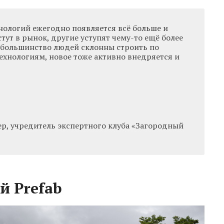
нологий ежегодно появляется всё больше и
тут в рынок, другие уступят чему-то ещё более
 большинство людей склонны строить по
хнологиям, новое тоже активно внедряется и
р, учредитель экспертного клуба «Загородный
й Prefab