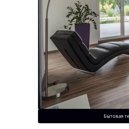
Бытовая т