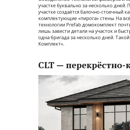
участке буквально за несколько дней.
участке создаётся балочно-стоечный ка
комплектующие «пирога» стены. На всё
технологии Prefab домокомплект почт
лишь завести детали на участок и быст
одна бригада за несколько дней. Тако
Комплект».
CLT — перекрёстно-