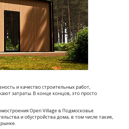
ость и качество строительных работ,
ают затраты. В конце концов, это просто
омостроения Open Village в Подмосковье
ельства и обустройства дома, в том числе такие,
 рынке.