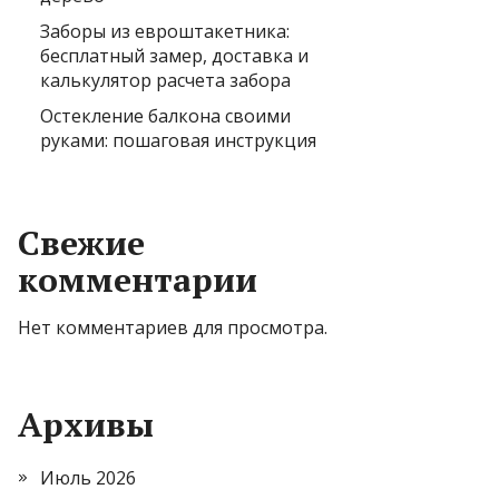
Заборы из евроштакетника:
бесплатный замер, доставка и
калькулятор расчета забора
Остекление балкона своими
руками: пошаговая инструкция
Свежие
комментарии
Нет комментариев для просмотра.
Архивы
Июль 2026