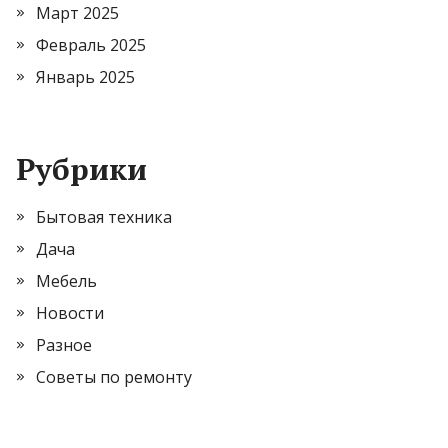
Март 2025
Февраль 2025
Январь 2025
Рубрики
Бытовая техника
Дача
Мебель
Новости
Разное
Советы по ремонту