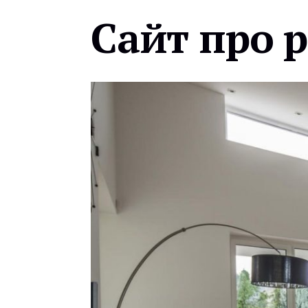
Сайт про 