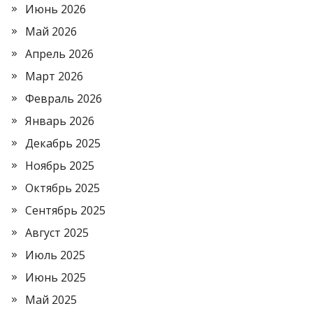
Июнь 2026
Май 2026
Апрель 2026
Март 2026
Февраль 2026
Январь 2026
Декабрь 2025
Ноябрь 2025
Октябрь 2025
Сентябрь 2025
Август 2025
Июль 2025
Июнь 2025
Май 2025