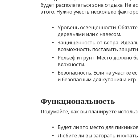
будет располагаться зона отдыха. Не в
этого. Нужно учесть несколько факторо
Уровень освещенности. Обязате
деревьями или с навесом.
Защищенность от ветра. Идеаль
возможность поставить защитн
Рельеф и грунт. Место должно б
влажности.
Безопасность. Если на участке 
и безопасным для купания и игр.
Функциональность
Подумайте, как вы планируете использ
Будет ли это место для пикнико
Любите ли вы загорать и купать