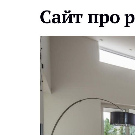
Сайт про 