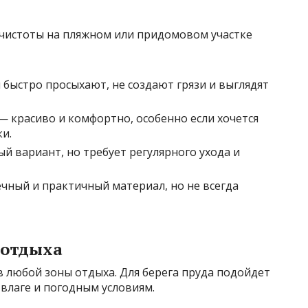
 чистоты на пляжном или придомовом участке
 быстро просыхают, не создают грязи и выглядят
— красиво и комфортно, особенно если хочется
и.
й вариант, но требует регулярного ухода и
чный и практичный материал, но не всегда
 отдыха
 любой зоны отдыха. Для берега пруда подойдет
 влаге и погодным условиям.