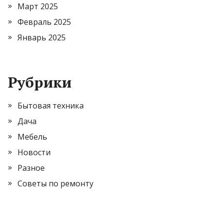
Март 2025
Февраль 2025
Январь 2025
Рубрики
Бытовая техника
Дача
Мебель
Новости
Разное
Советы по ремонту