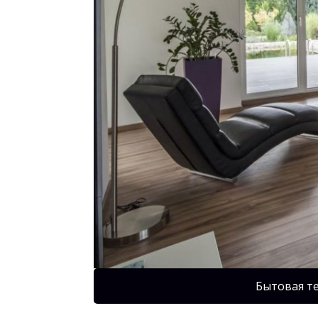
Бытовая т