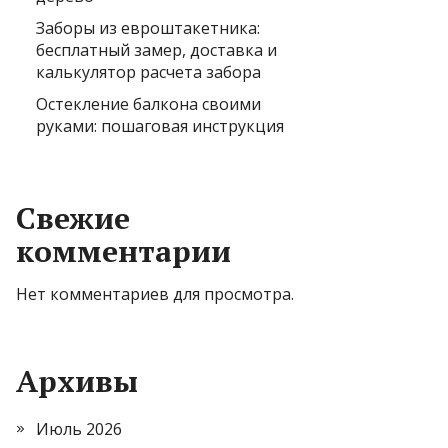
Заборы из евроштакетника:
бесплатный замер, доставка и
калькулятор расчета забора
Остекление балкона своими
руками: пошаговая инструкция
Свежие
комментарии
Нет комментариев для просмотра.
Архивы
Июль 2026