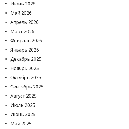
Июнь 2026
Май 2026
Апрель 2026
Март 2026
Февраль 2026
Январь 2026
Декабрь 2025
Ноябрь 2025
Октябрь 2025
Сентябрь 2025
Август 2025
Июль 2025
Июнь 2025
Май 2025