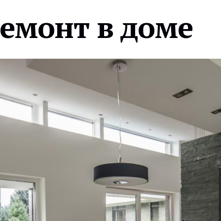
ремонт в доме