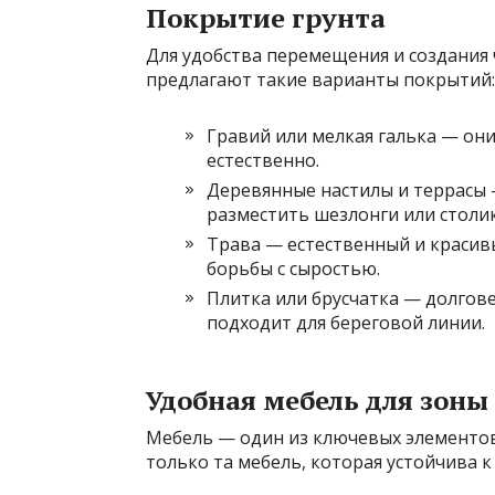
Покрытие грунта
Для удобства перемещения и создания
предлагают такие варианты покрытий:
Гравий или мелкая галька — они
естественно.
Деревянные настилы и террасы 
разместить шезлонги или столик
Трава — естественный и красивы
борьбы с сыростью.
Плитка или брусчатка — долгове
подходит для береговой линии.
Удобная мебель для зоны
Мебель — один из ключевых элементов
только та мебель, которая устойчива к