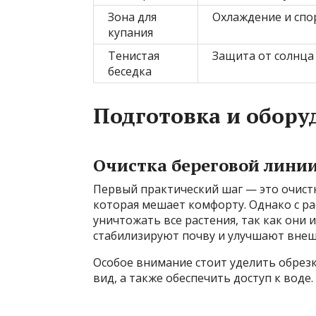
Зона для
Охлаждение и спо
купания
Тенистая
Защита от солнца
беседка
Подготовка и обору
Очистка береговой лини
Первый практический шаг — это очистк
которая мешает комфорту. Однако с р
уничтожать все растения, так как они 
стабилизируют почву и улучшают внеш
Особое внимание стоит уделить обрезк
вид, а также обеспечить доступ к воде.