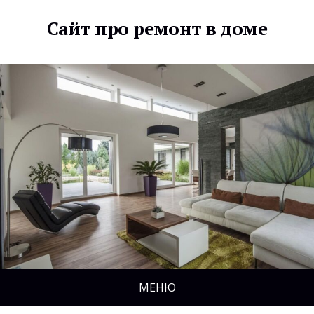
Сайт про ремонт в доме
МЕНЮ