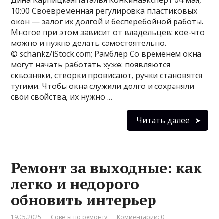
10:00 Своевременная регулировка пластиковых
окон — залог их долгой и бесперебойной работы.
Многое при этом зависит от владельцев: кое-что
можно и нужно делать самостоятельно.
© schankz/iStock.com; Рамблер Со временем окна
могут начать работать хуже: появляются
сквозняки, створки провисают, ручки становятся
тугими. Чтобы окна служили долго и сохраняли
свои свойства, их нужно …
Читать далее
Ремонт за выходные: как
легко и недорого
обновить интерьер
19.05.2025
Советы по ремонту
Комментарии: 0