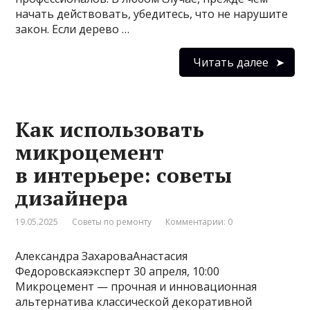
начать действовать, убедитесь, что не нарушите
закон. Если дерево …
Читать далее
Как использовать
микроцемент
в интерьере: советы
дизайнера
19.05.2025
Советы по ремонту
Комментарии: 0
Александра ЗахароваАнастасия
Федоровскаяэксперт 30 апреля, 10:00
Микроцемент — прочная и инновационная
альтернатива классической декоративной