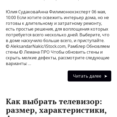
Юлия СудаковаАнна Филимонюкэксперт 06 мая,
10:00 Если хотите освежить интерьер дома, но не
готовы к длительному и затратному ремонту,
есть простые решения, для воплощения которых
потребуется всего несколько дней. Выберите, что
в доме наскучило больше всего, и приступайте.
© AleksandarNakic/iStock.com, Рамблер Обновляем
стены © Лемана ПРО Чтобы обновить стены и
скрыть мелкие дефекты, рассмотрите следующие
варианты: …
Читать далее
Как выбрать телевизор:
размер, характеристики,