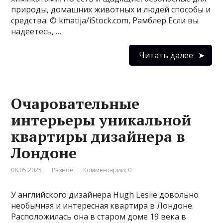
природы, домашних животных и людей способы и
средства. © kmatija/iStock.com, Рамблер Если вы
надеетесь, …
Читать далее
Очаровательные
интерьеры уникальной
квартиры дизайнера в
Лондоне
08.05.2025
Разное
Комментарии: 0
У английского дизайнера Hugh Leslie довольно
необычная и интересная квартира в Лондоне.
Расположилась она в старом доме 19 века в