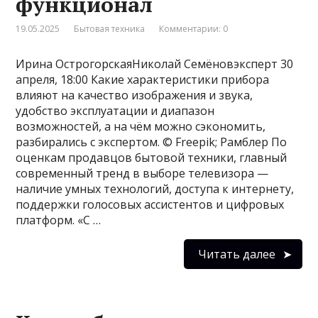
функционал
19.05.2025
Бытовая техника
Комментарии: 0
Ирина ОстрогорскаяНиколай Семёновэксперт 30
апреля, 18:00 Какие характеристики прибора
влияют на качество изображения и звука,
удобство эксплуатации и диапазон
возможностей, а на чём можно сэкономить,
разбирались с экспертом. © Freepik; Рамблер По
оценкам продавцов бытовой техники, главный
современный тренд в выборе телевизора —
наличие умных технологий, доступа к интернету,
поддержки голосовых ассистентов и цифровых
платформ. «С …
Читать далее